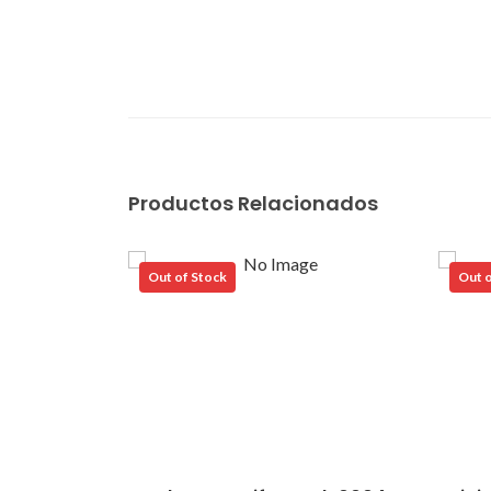
Productos Relacionados
Out of Stock
Out o