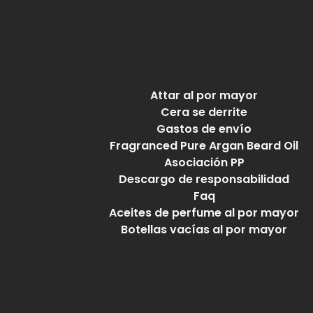
Attar al por mayor
Cera se derrite
Gastos de envío
Fragranced Pure Argan Beard Oil
Asociación PP
Descargo de responsabilidad
Faq
Aceites de perfume al por mayor
Botellas vacías al por mayor