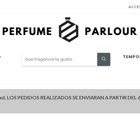
ACCE
+
TEMPO
ad, LOS PEDIDOS REALIZADOS SE ENVIARAN A PARTIR DEL 6 