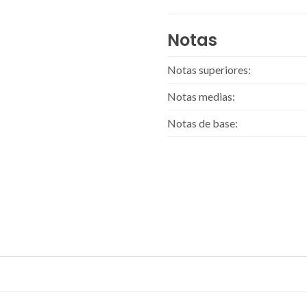
Notas
Notas superiores:
Notas medias:
Notas de base: