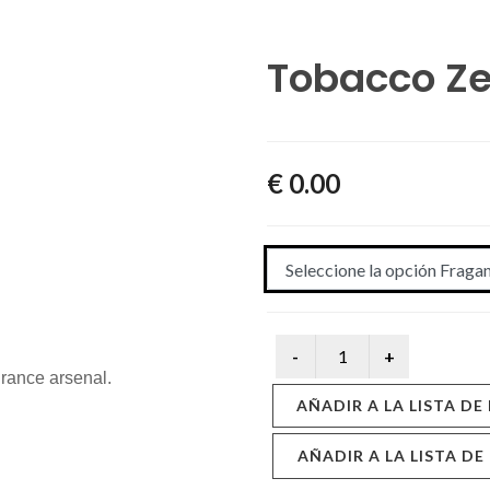
Tobacco Ze
€ 0.00
rance arsenal.
AÑADIR A LA LISTA DE
AÑADIR A LA LISTA DE