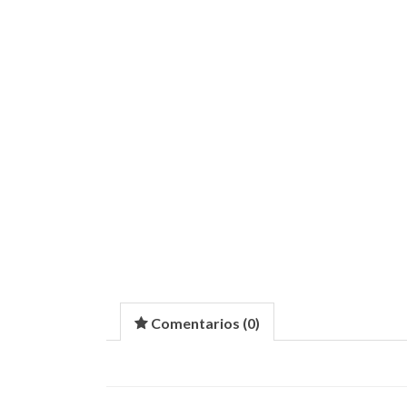
Comentarios (
0
)