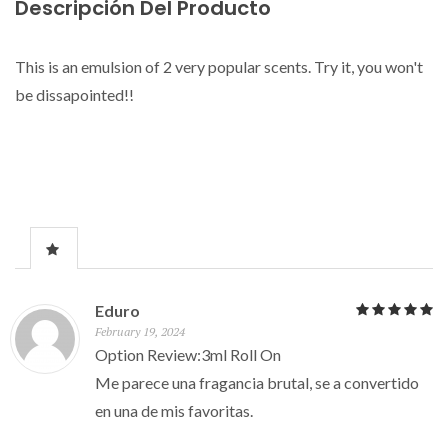
Descripción Del Producto
This is an emulsion of 2 very popular scents. Try it, you won't
be dissapointed!!
Eduro
February 19, 2024
Option Review:3ml Roll On
Me parece una fragancia brutal, se a convertido
en una de mis favoritas.