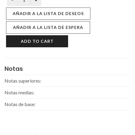
AÑADIR A LA LISTA DE DESEOS
AÑADIR A LA LISTA DE ESPERA
ADD TO CART
Notas
Notas superiores:
Notas medias:
Notas de base: