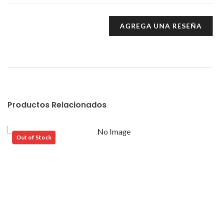
AGREGA UNA RESEÑA
Productos Relacionados
Out of Stock