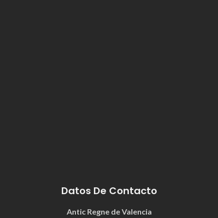
Datos De Contacto
Antic Regne de Valencia