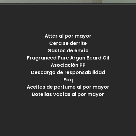
Attar al por mayor
Cera se derrite
Gastos de envío
Fragranced Pure Argan Beard Oil
Asociación PP
Descargo de responsabilidad
Faq
Aceites de perfume al por mayor
Botellas vacías al por mayor