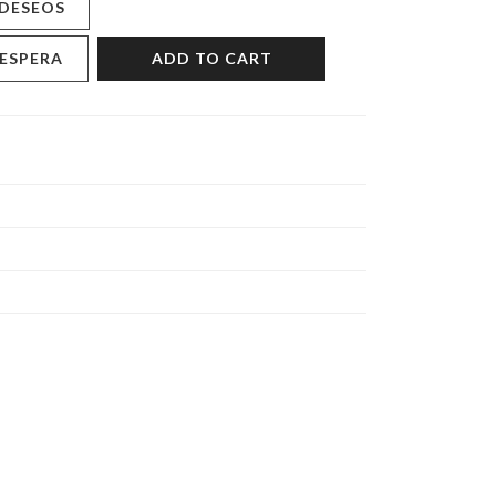
 DESEOS
 ESPERA
ADD TO CART