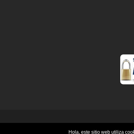
Copyrights © 2026 Todos los derechos reservados po
Hola, este sitio web utiliza c