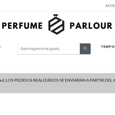
ACCE
+
TEMPO
ad, LOS PEDIDOS REALIZADOS SE ENVIARAN A PARTIR DEL 6 