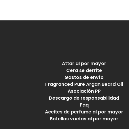
Attar al por mayor
Cera se derrite
Gastos de envío
Fragranced Pure Argan Beard Oil
Asociación PP
Descargo de responsabilidad
Faq
Aceites de perfume al por mayor
Botellas vacías al por mayor