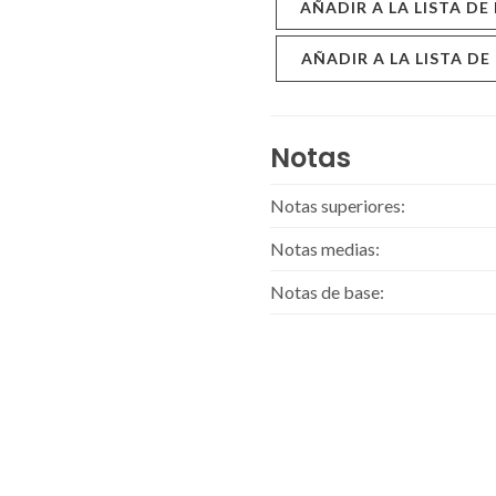
AÑADIR A LA LISTA DE
AÑADIR A LA LISTA DE
Notas
Notas superiores:
Notas medias:
Notas de base: