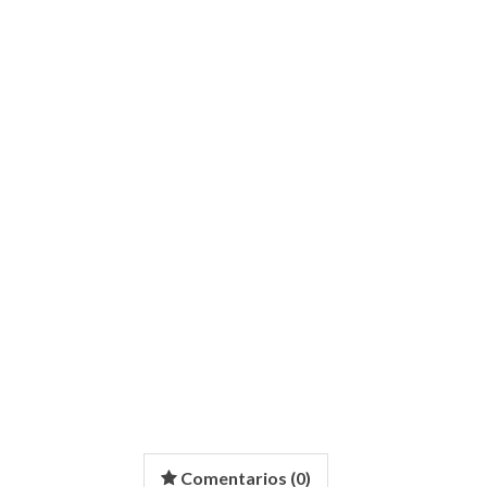
Comentarios (
0
)