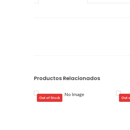
Productos Relacionados
Out of Stock
Out o