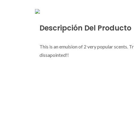
Descripción Del Producto
This is an emulsion of 2 very popular scents. Tr
dissapointed!!