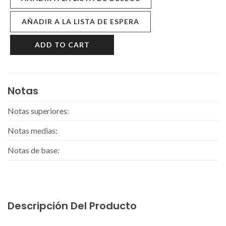
AÑADIR A LA LISTA DE ESPERA
ADD TO CART
Notas
Notas superiores:
Notas medias:
Notas de base:
Descripción Del Producto