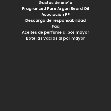
Gastos de envío
Fragranced Pure Argan Beard Oil
Asociación PP
Descargo de responsabilidad
Faq
Aceites de perfume al por mayor
Botellas vacías al por mayor