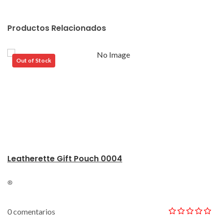
Productos Relacionados
Out of Stock
Leatherette Gift Pouch 0004
®
0 comentarios