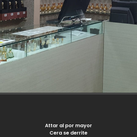
Attar al por mayor
Cera se derrite