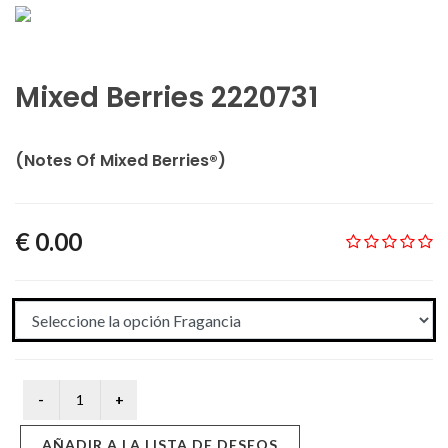
Mixed Berries 2220731
(Notes Of Mixed Berries®)
€ 0.00
AÑADIR A LA LISTA DE DESEOS