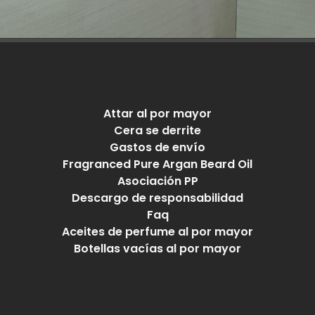
Attar al por mayor
Cera se derrite
Gastos de envío
Fragranced Pure Argan Beard Oil
Asociación PP
Descargo de responsabilidad
Faq
Aceites de perfume al por mayor
Botellas vacías al por mayor