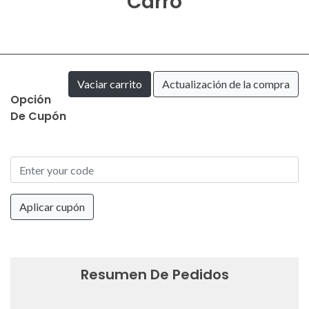
Carro
Vaciar carrito
Actualización de la compra
Opción
De Cupón
Aplicar cupón
Resumen De Pedidos