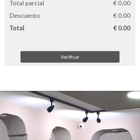
Total parcial
€ 0.00
Descuento
€ 0.00
Total
€ 0.00
Verificar