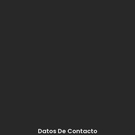
Datos De Contacto