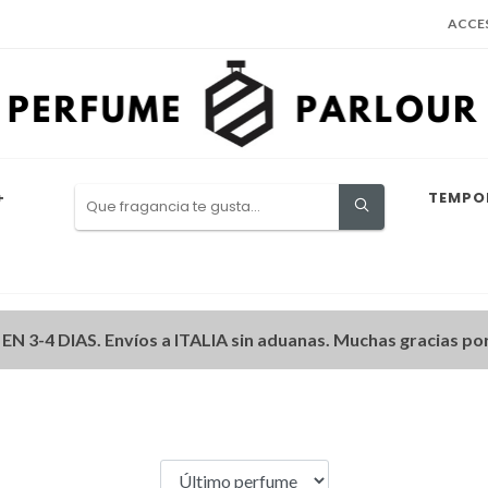
ACCE
+
TEMPO
3-4 DIAS. Envíos a ITALIA sin aduanas. Muchas gracias por