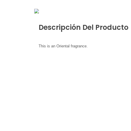
Descripción Del Producto
This is an Oriental fragrance.