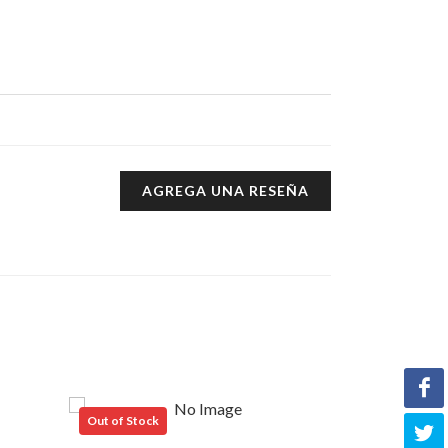
AGREGA UNA RESEÑA
Out of Stock
Out of Stock