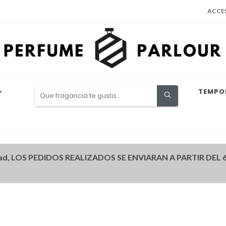
ACCE
+
TEMPO
ad, LOS PEDIDOS REALIZADOS SE ENVIARAN A PARTIR DEL 6 