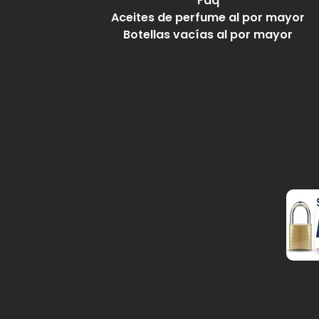
Faq
Aceites de perfume al por mayor
Botellas vacías al por mayor