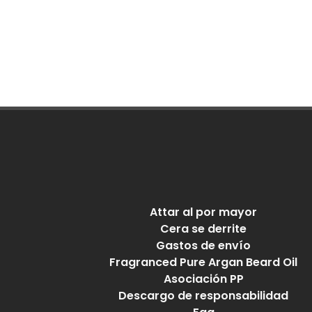
Attar al por mayor
Cera se derrite
Gastos de envío
Fragranced Pure Argan Beard Oil
Asociación PP
Descargo de responsabilidad