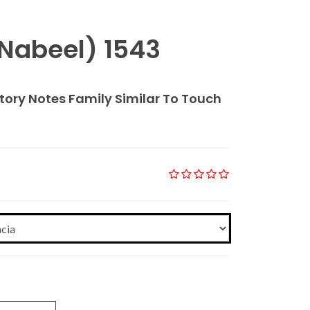
Nabeel) 1543
tory Notes Family Similar To Touch