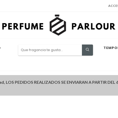
ACCE
+
TEMPO
ad, LOS PEDIDOS REALIZADOS SE ENVIARAN A PARTIR DEL 6 