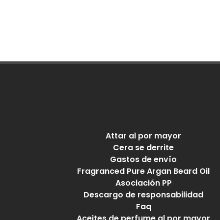
Attar al por mayor
Cera se derrite
Gastos de envío
Fragranced Pure Argan Beard Oil
Asociación PP
Descargo de responsabilidad
Faq
Aceites de perfume al por mayor