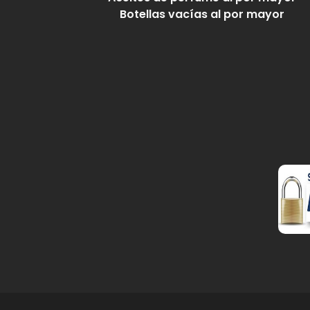
Botellas vacías al por mayor