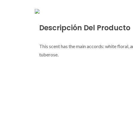
Descripción Del Producto
This scent has the main accords: white floral,
tuberose.