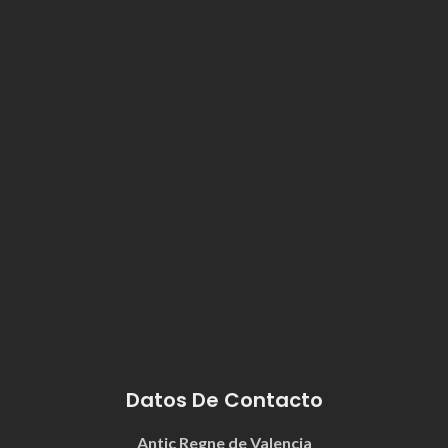
Datos De Contacto
Antic Regne de Valencia