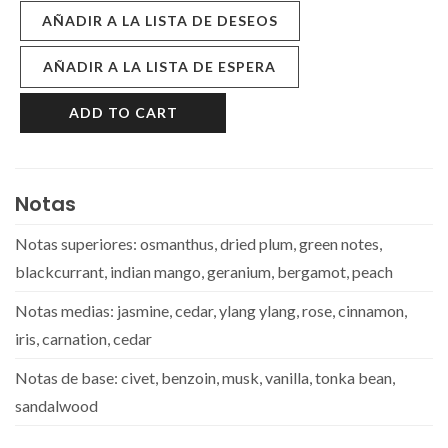
AÑADIR A LA LISTA DE DESEOS
AÑADIR A LA LISTA DE ESPERA
ADD TO CART
Notas
Notas superiores: osmanthus, dried plum, green notes,
blackcurrant, indian mango, geranium, bergamot, peach
Notas medias: jasmine, cedar, ylang ylang, rose, cinnamon,
iris, carnation, cedar
Notas de base: civet, benzoin, musk, vanilla, tonka bean,
sandalwood