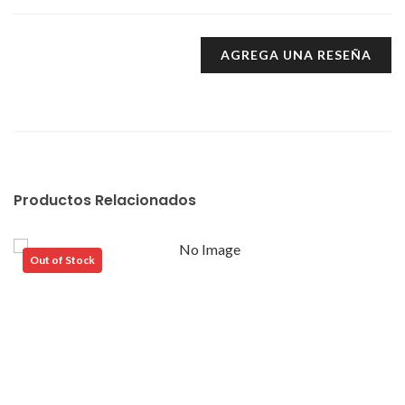
AGREGA UNA RESEÑA
Productos Relacionados
Out of Stock