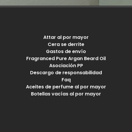
Attar al por mayor
Cera se derrite
Gastos de envío
Fragranced Pure Argan Beard Oil
Asociación PP
Descargo de responsabilidad
Faq
Aceites de perfume al por mayor
Botellas vacías al por mayor