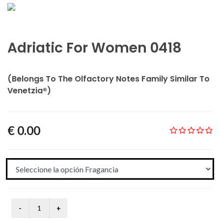
Adriatic For Women 0418
(Belongs To The Olfactory Notes Family Similar To
Venetzia®)
€ 0.00