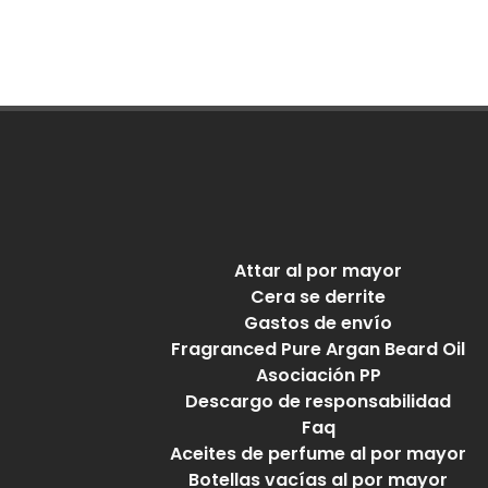
Attar al por mayor
Cera se derrite
Gastos de envío
Fragranced Pure Argan Beard Oil
Asociación PP
Descargo de responsabilidad
Faq
Aceites de perfume al por mayor
Botellas vacías al por mayor