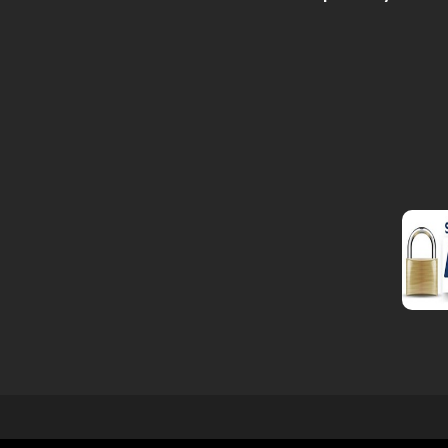
Copyrights © 2026 Todos los derechos reservados po