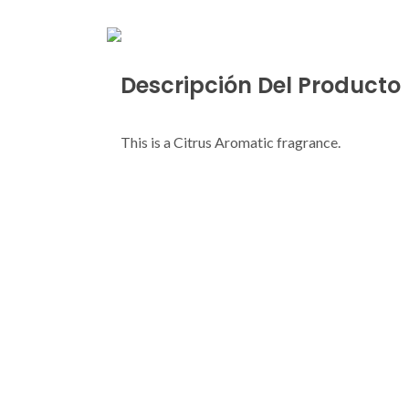
Descripción Del Producto
This is a Citrus Aromatic fragrance.