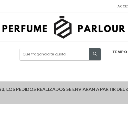
ACCE
+
TEMPO
ad, LOS PEDIDOS REALIZADOS SE ENVIARAN A PARTIR DEL 6 