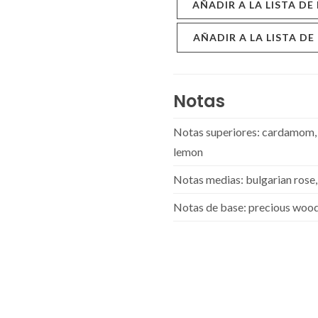
AÑADIR A LA LISTA DE
AÑADIR A LA LISTA DE
Notas
Notas superiores: cardamom, 
lemon
Notas medias: bulgarian rose, l
Notas de base: precious wood