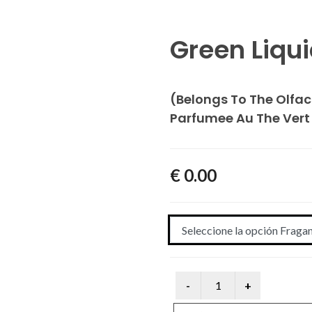
Green Liqui
(Belongs To The Olfac
Parfumee Au The Vert 
€ 0.00