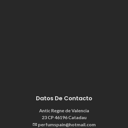
Datos De Contacto
Antic Regne de Valencia
23 CP 46196 Catadau
perfumspain@hotmail.com