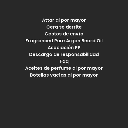
Attar al por mayor
Cera se derrite
Gastos de envío
Fragranced Pure Argan Beard Oil
Asociación PP
Descargo de responsabilidad
Faq
Aceites de perfume al por mayor
Botellas vacías al por mayor