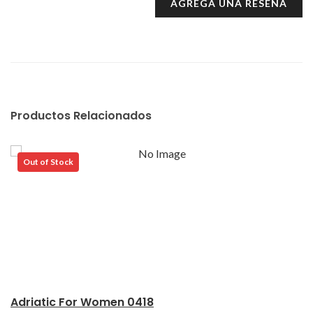
AGREGA UNA RESEÑA
Productos Relacionados
Out of Stock
Adriatic For Women 0418