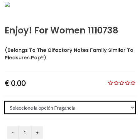
Enjoy! For Women 1110738
(Belongs To The Olfactory Notes Family Similar To
Pleasures Pop®)
€ 0.00