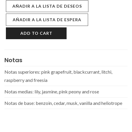
AÑADIR A LA LISTA DE DESEOS
AÑADIR A LA LISTA DE ESPERA
ADD TO CART
Notas
Notas superiores: pink grapefruit, blackcurrant, litchi,
raspberry and freesia
Notas medias: lily, jasmine, pink peony and rose
Notas de base: benzoin, cedar, musk, vanilla and heliotrope