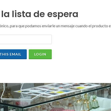
la lista de espera
ctrónico, para que podamos enviarle un mensaje cuando el producto e
THIS EMAIL
LOGIN