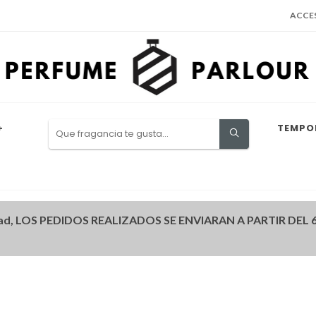
ACCE
+
TEMPO
ad, LOS PEDIDOS REALIZADOS SE ENVIARAN A PARTIR DEL 6 