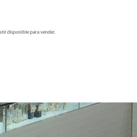
sté disponible para vender.