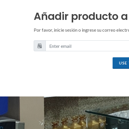
Añadir producto a 
Por favor, inicie sesión o ingrese su correo ele
USE 