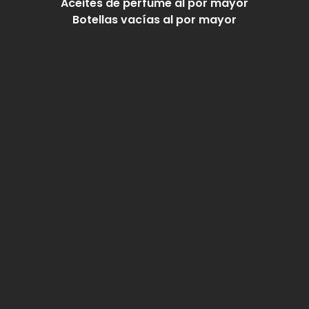
Aceites de perfume al por mayor
Botellas vacías al por mayor