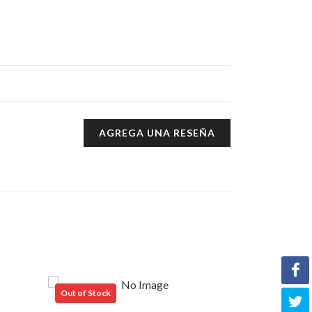
AGREGA UNA RESEÑA
Out of Stock
Out of Stock