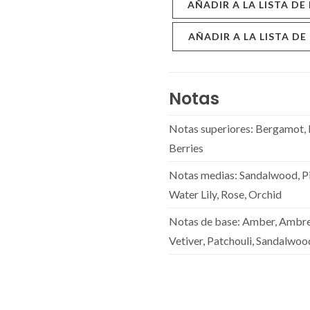
AÑADIR A LA LISTA DE
AÑADIR A LA LISTA DE
Notas
Notas superiores: Bergamot, 
Berries
Notas medias: Sandalwood, Pi
Water Lily, Rose, Orchid
Notas de base: Amber, Ambret
Vetiver, Patchouli, Sandalwo