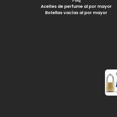
Faq
Aceites de perfume al por mayor
Botellas vacías al por mayor