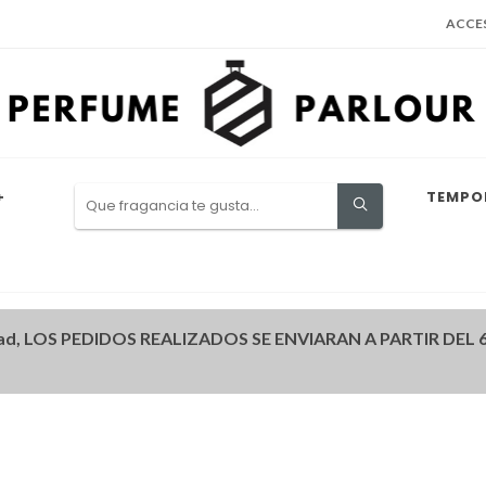
ACCE
+
TEMPO
ad, LOS PEDIDOS REALIZADOS SE ENVIARAN A PARTIR DEL 6 