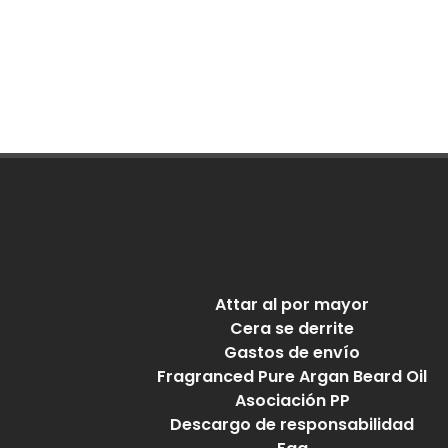
Attar al por mayor
Cera se derrite
Gastos de envío
Fragranced Pure Argan Beard Oil
Asociación PP
Descargo de responsabilidad