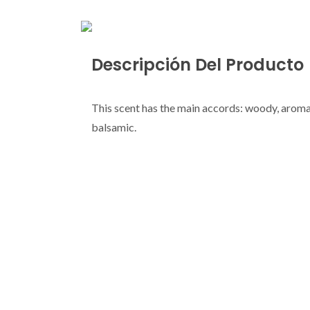
Descripción Del Producto
This scent has the main accords: woody, aromati
balsamic.