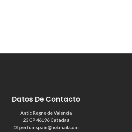
Datos De Contacto
Antic Regne de Valencia
23 CP 46196 Catadau
perfumspain@hotmail.com