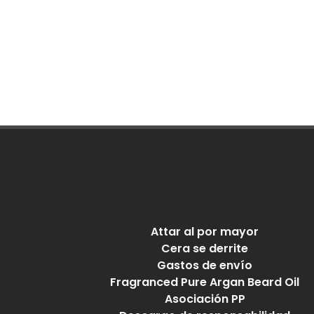
Attar al por mayor
Cera se derrite
Gastos de envío
Fragranced Pure Argan Beard Oil
Asociación PP