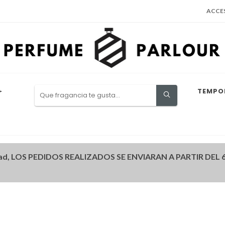
ACCE
+
TEMPO
ad, LOS PEDIDOS REALIZADOS SE ENVIARAN A PARTIR DEL 6 