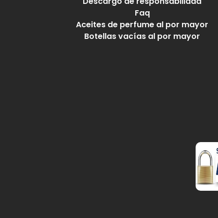
Descargo de responsabilidad
Faq
Aceites de perfume al por mayor
Botellas vacías al por mayor