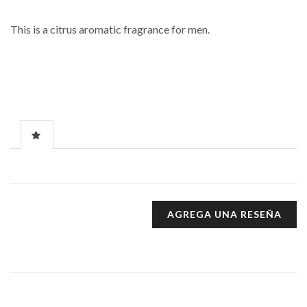
This is a citrus aromatic fragrance for men.
AGREGA UNA RESEÑA