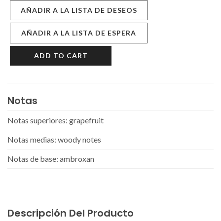
AÑADIR A LA LISTA DE DESEOS
AÑADIR A LA LISTA DE ESPERA
ADD TO CART
Notas
Notas superiores: grapefruit
Notas medias: woody notes
Notas de base: ambroxan
Descripción Del Producto