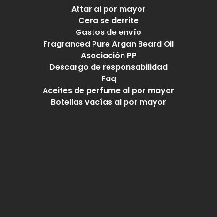
Attar al por mayor
Cera se derrite
Gastos de envío
Fragranced Pure Argan Beard Oil
Asociación PP
Descargo de responsabilidad
Faq
Aceites de perfume al por mayor
Botellas vacías al por mayor