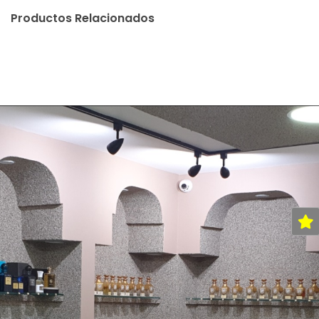
Productos Relacionados