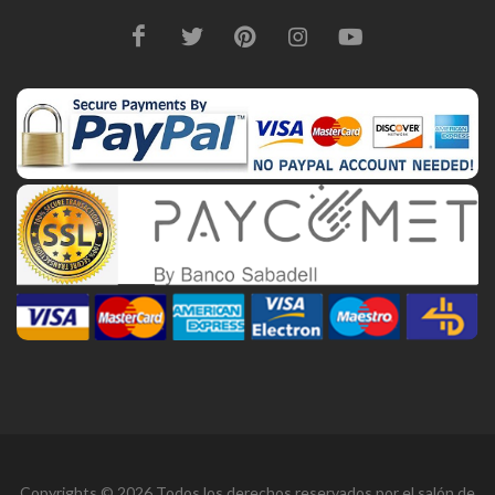
Copyrights © 2026 Todos los derechos reservados por el salón de