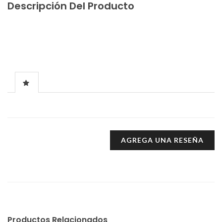
Descripción Del Producto
AGREGA UNA RESEÑA
Productos Relacionados