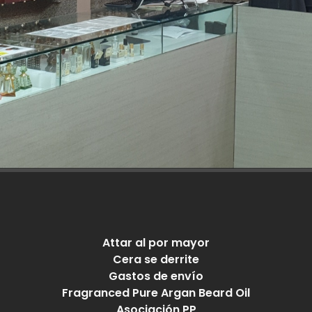
Attar al por mayor
Cera se derrite
Gastos de envío
Fragranced Pure Argan Beard Oil
Asociación PP