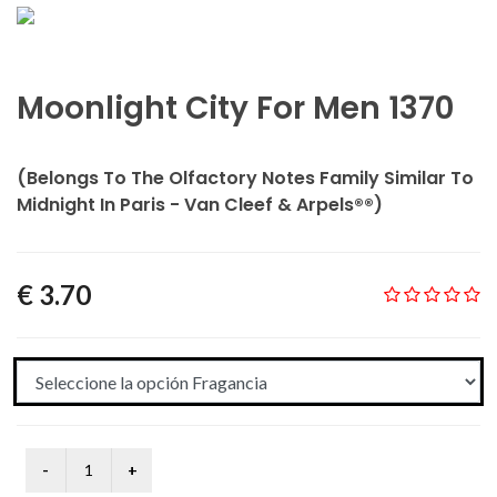
Moonlight City For Men 1370
(Belongs To The Olfactory Notes Family Similar To
Midnight In Paris - Van Cleef & Arpels®®)
€ 3.70