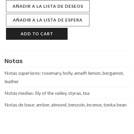
AÑADIR A LA LISTA DE DESEOS
AÑADIR A LA LISTA DE ESPERA
ADD TO CART
Notas
Notas superiores: rosemary, holly, amalfi lemon, bergamot,
leather
Notas medias: lily of the valley, styrax, tea
Notas de base: amber, almond, benzoin, incense, tonka bean