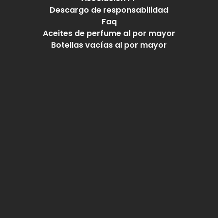
Descargo de responsabilidad
Faq
Aceites de perfume al por mayor
Botellas vacías al por mayor